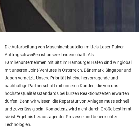
Die Aufarbeitung von Maschinenbauteilen mittels Laser-Pulver-
Auftragschweißen ist unsere Leidenschaft. Als
Familienunternehmen mit Sitz im Hamburger Hafen sind wir global
mit unseren Joint-Ventures in Österreich, Dänemark, Singapur und
Japan vernetzt. Unsere Priorität ist eine hervorragende und
nachhaltige Partnerschaft mit unseren Kunden, die von uns
höchste Qualitätsstandards bei kurzen Reaktionszeiten erwarten
dürfen. Denn wir wissen, die Reparatur von Anlagen muss schnell
und zuverlässig sein. Kompetenz wird nicht durch Größe bestimmt,
sie ist Ergebnis herausragender Prozesse und beherrschter
Technologien.