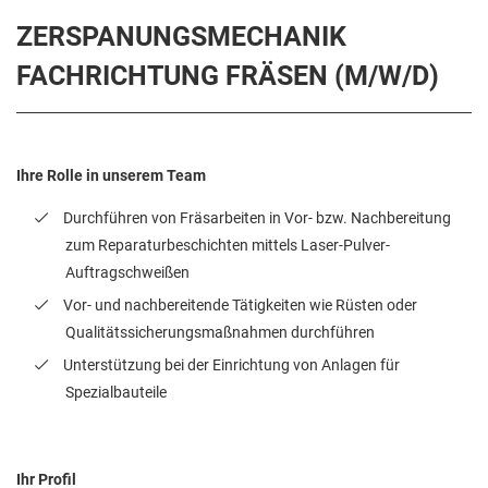
ZERSPANUNGSMECHANIK
FACHRICHTUNG FRÄSEN (M/W/D)
Ihre Rolle in unserem Team
Durchführen von Fräsarbeiten in Vor- bzw. Nachbereitung
zum Reparaturbeschichten mittels Laser-Pulver-
Auftragschweißen
Vor- und nachbereitende Tätigkeiten wie Rüsten oder
Qualitätssicherungsmaßnahmen durchführen
Unterstützung bei der Einrichtung von Anlagen für
Spezialbauteile
Ihr Profil